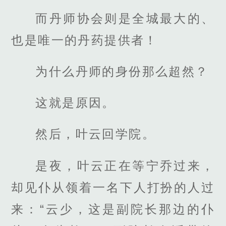
而丹师协会则是全城最大的、
也是唯一的丹药提供者！
为什么丹师的身份那么超然？
这就是原因。
然后，叶云回学院。
是夜，叶云正在等宁乔过来，
却见仆从领着一名下人打扮的人过
来：“云少，这是副院长那边的仆