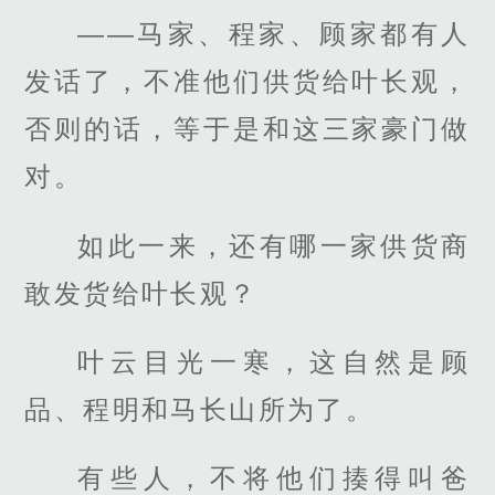
——马家、程家、顾家都有人
发话了，不准他们供货给叶长观，
否则的话，等于是和这三家豪门做
对。
如此一来，还有哪一家供货商
敢发货给叶长观？
叶云目光一寒，这自然是顾
品、程明和马长山所为了。
有些人，不将他们揍得叫爸