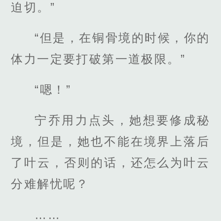
迫切。”
“但是，在铜骨境的时候，你的
体力一定要打破第一道极限。”
“嗯！”
宁乔用力点头，她想要修成秘
境，但是，她也不能在境界上落后
了叶云，否则的话，还怎么为叶云
分难解忧呢？
……