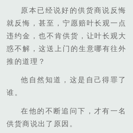
原本已经说好的供货商说反悔
就反悔，甚至，宁愿赔叶长观一点
违约金，也不肯供货，让叶长观大
惑不解，这送上门的生意哪有往外
推的道理？
他自然知道，这是自己得罪了
谁。
在他的不断追问下，才有一名
供货商说出了原因。