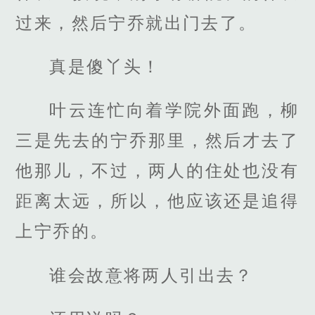
过来，然后宁乔就出门去了。
真是傻丫头！
叶云连忙向着学院外面跑，柳
三是先去的宁乔那里，然后才去了
他那儿，不过，两人的住处也没有
距离太远，所以，他应该还是追得
上宁乔的。
谁会故意将两人引出去？