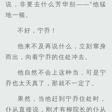
说，非要去什么芳华别——”他猛
地一顿。
不好，宁乔！
他来不及再说什么，立刻窜身
而出，向着宁乔的住处冲去。
他自然不会上这种当，可是宁
乔也太天真了，那就不一定了。
果然，当他赶到宁乔住处时，
仆从直接说，刚才有柳院长的仆从