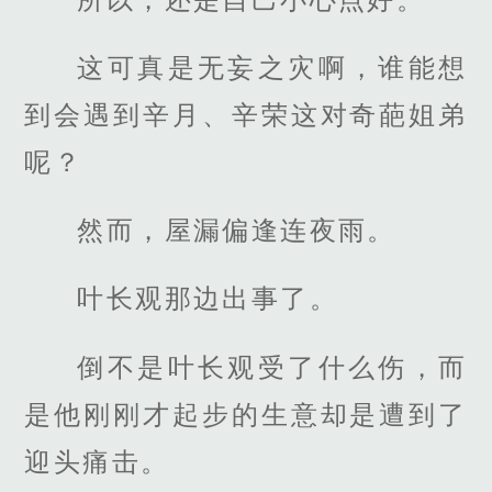
这可真是无妄之灾啊，谁能想
到会遇到辛月、辛荣这对奇葩姐弟
呢？
然而，屋漏偏逢连夜雨。
叶长观那边出事了。
倒不是叶长观受了什么伤，而
是他刚刚才起步的生意却是遭到了
迎头痛击。