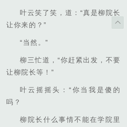
叶云笑了笑，道：“真是柳院长
让你来的？”
“当然。”
柳三忙道，“你赶紧出发，不要
让柳院长等！”
叶云摇摇头：“你当我是傻的
吗？
柳院长什么事情不能在学院里