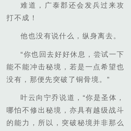
难道，广泰郡还会发兵过来攻
打不成！
他也没有说什么，纵身离去。
“你也回去好好休息，尝试一下
能不能冲击秘境，若是一点希望也
没有，那便先突破了铜骨境。”
叶云向宁乔说道，“你是圣体，
哪怕不修出秘境，亦具有越级战斗
的能力，所以，突破秘境并非那么