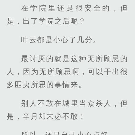
在学院里还是很安全的，但
是，出了学院之后呢？
叶云都是小心了几分。
最讨厌的就是这种无所顾忌的
人，因为无所顾忌啊，可以干出很
多匪夷所思的事情来。
别人不敢在城里当众杀人，但
是，辛月却未必不敢！
所以，还是自己小心点好。