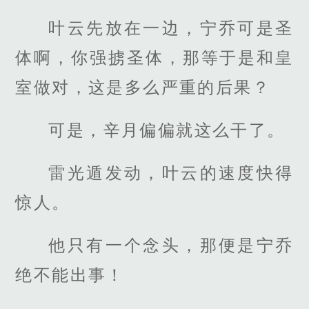
叶云先放在一边，宁乔可是圣
体啊，你强掳圣体，那等于是和皇
室做对，这是多么严重的后果？
可是，辛月偏偏就这么干了。
雷光遁发动，叶云的速度快得
惊人。
他只有一个念头，那便是宁乔
绝不能出事！