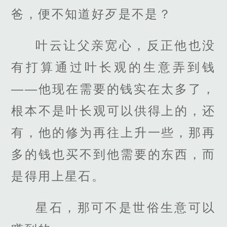
爸，便不知道好歹是不是？
叶云让父亲宽心，反正他也没
有打算通过叶长观的生意弄到钱
——他现在需要的钱实在太多了，
根本不是叶长观可以供得上的，还
有，他的修为再往上升一些，那再
多的钱也买不到他需要的东西，而
是得用上星石。
星石，那可不是世俗生意可以