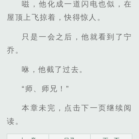
嗞，他化成一道闪电也似，在
屋顶上飞掠着，快得惊人。
只是一会之后，他就看到了宁
乔。
咻，他截了过去。
“师、师兄！”
本章未完，点击下一页继续阅
读。