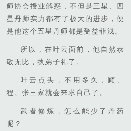
师协会授业解惑，不但是三星、四
星丹师实力都有了极大的进步，便
是他这个五星丹师都是受益菲浅。
所以，在叶云面前，他自然恭
敬无比，执弟子礼了。
叶云点头，不用多久，顾、
程、张三家就会来求自己了。
武者修炼，怎么能少了丹药
呢？