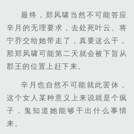
最终，郑风啸当然不可能答应
辛月的无理要求，去处死叶云、将
宁乔交给她带走了，真要这么干，
那郑风啸可能第二天就会被下旨从
郡王的位置上赶下来。
辛月也自然不可能就此罢休，
这个女人某种意义上来说就是个疯
子，鬼知道她能够干出什么事情
来。