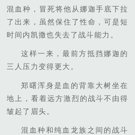
混血种，冒死将他从娜迦手底下拉
了出来，虽然保住了性命，可是短
时间内凯撒也失去了战斗能力。
这样一来，最前方抵挡娜迦的
三人压力变得更大。
郑曙浑身是血的背靠大树坐在
地上，看着远方激烈的战斗不由得
皱起了眉头。
混血种和纯血龙族之间的战斗