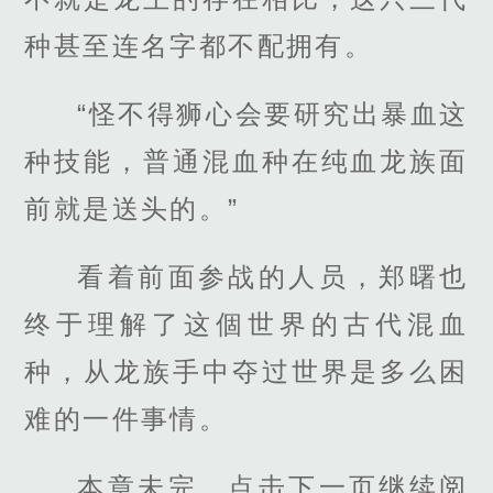
种甚至连名字都不配拥有。
“怪不得狮心会要研究出暴血这
种技能，普通混血种在纯血龙族面
前就是送头的。”
看着前面参战的人员，郑曙也
终于理解了这個世界的古代混血
种，从龙族手中夺过世界是多么困
难的一件事情。
本章未完，点击下一页继续阅