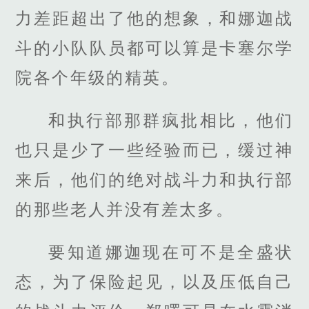
力差距超出了他的想象，和娜迦战
斗的小队队员都可以算是卡塞尔学
院各个年级的精英。
和执行部那群疯批相比，他们
也只是少了一些经验而已，缓过神
来后，他们的绝对战斗力和执行部
的那些老人并没有差太多。
要知道娜迦现在可不是全盛状
态，为了保险起见，以及压低自己