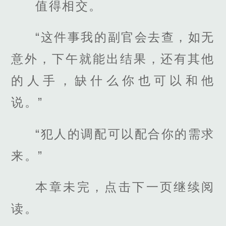
值得相交。
“这件事我的副官会去查，如无
意外，下午就能出结果，还有其他
的人手，缺什么你也可以和他
说。”
“犯人的调配可以配合你的需求
来。”
本章未完，点击下一页继续阅
读。