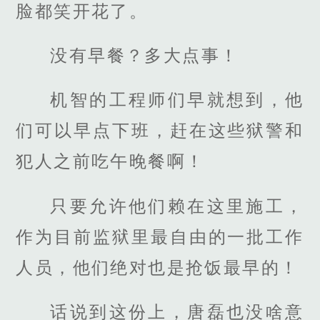
脸都笑开花了。
没有早餐？多大点事！
机智的工程师们早就想到，他
们可以早点下班，赶在这些狱警和
犯人之前吃午晚餐啊！
只要允许他们赖在这里施工，
作为目前监狱里最自由的一批工作
人员，他们绝对也是抢饭最早的！
话说到这份上，唐磊也没啥意