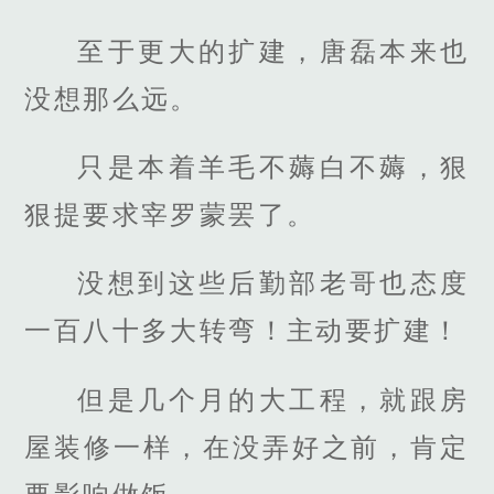
至于更大的扩建，唐磊本来也
没想那么远。
只是本着羊毛不薅白不薅，狠
狠提要求宰罗蒙罢了。
没想到这些后勤部老哥也态度
一百八十多大转弯！主动要扩建！
但是几个月的大工程，就跟房
屋装修一样，在没弄好之前，肯定