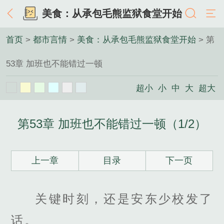
美食：从承包毛熊监狱食堂开始
首页
>
都市言情
>
美食：从承包毛熊监狱食堂开始
> 第
53章 加班也不能错过一顿
超小
小
中
大
超大
第53章 加班也不能错过一顿（1/2）
上一章
目录
下一页
关键时刻，还是安东少校发了
话。