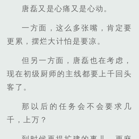
唐磊又是心痛又是心动。
一方面，这么多张嘴，肯定要
更累，摆烂大计怕是要凉。
但另一方面，唐磊也在考虑，
现在初级厨师的主线都要上千回头
客了。
那以后的任务会不会要求几
千，上万？
到时候再提扩建的事儿，更麻