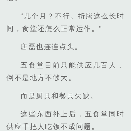
“几个月？不行。折腾这么长时
间，食堂还怎么正常运作。”
唐磊也连连点头。
五食堂目前只能供应几百人，
倒不是地方不够大。
而是厨具和餐具欠缺。
这些东西补上后，五食堂同时
供应千把人吃饭不成问题。