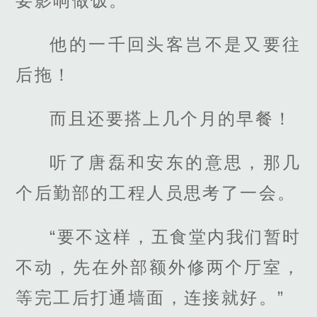
要影响做饭。
他的一千回头客岂不是又要往
后拖！
而且还要搭上几个月的早餐！
听了唐磊和安东的意思，那几
个后勤部的工程人员思考了一会。
“要不这样，五食堂内我们暂时
不动，先在外部额外修两个厅室，
等完工后打通墙面，连接就好。”