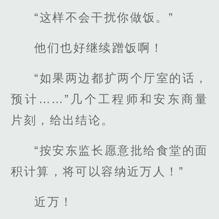
“这样不会干扰你做饭。”
他们也好继续蹭饭啊！
“如果两边都扩两个厅室的话，
预计……”几个工程师和安东商量
片刻，给出结论。
“按安东监长愿意批给食堂的面
积计算，将可以容纳近万人！”
近万！