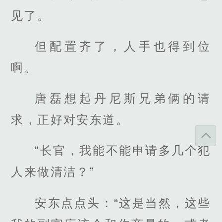
见了。
但配置齐了，人手也得到位
啊。
唐磊想起丹尼斯兄弟俩的请
求，正好对安东道。
“长官，我能不能申请多几个犯
人来做清洁？”
安东点点头：“这是当然，这些