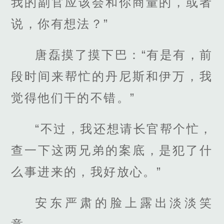
我的副官应该会和你商量的，或者
说，你有想法？”
唐磊摸了摸下巴：“有是有，前
段时间来帮忙的丹尼斯和伊万，我
觉得他们干的不错。”
“不过，我还想请长官帮个忙，
查一下这两兄弟的案底，是犯了什
么事进来的，我好放心。”
安东严肃的脸上露出淡淡笑