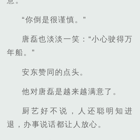
意。
“你倒是很谨慎。”
唐磊也淡淡一笑：“小心驶得万
年船。”
安东赞同的点头。
他对唐磊是越来越满意了。
厨艺好不说，人还聪明知进
退，办事说话都让人放心。