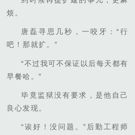
烦。
唐磊寻思几秒，一咬牙：“行
吧！那就扩。”
“不过我可不保证以后每天都有
早餐哈。”
毕竟监狱没有要求，是他自己
良心发现。
“诶好！没问题。”后勤工程师