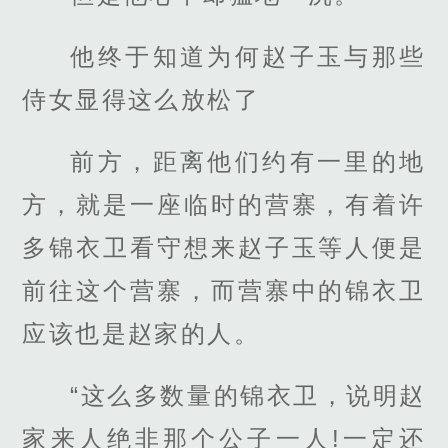
他终于知道为何赵子玉与那些
侍女显得这么放松了
前方，距离他们约有一里的地
方，就是一座临时的营寨，有着许
多锦衣卫看守想来赵子玉等人便是
前往这个营寨，而营寨中的锦衣卫
应该也是赵家的人。
“这么多数量的锦衣卫，说明赵
家来人绝非那个公子一人!一定还