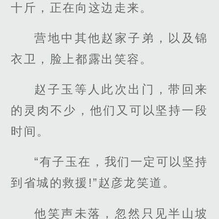
十斤，正在向这边走来。
营地中其他赵家子弟，以及锦
衣卫，脸上都露出笑容。
赵子玉等人此次出门，带回来
的灵肉不少，他们又可以坚持一段
时间。
“有子玉在，我们一定可以坚持
到省城的救援!”赵彦龙笑道。
他笑声未落，忽然只见半山坡