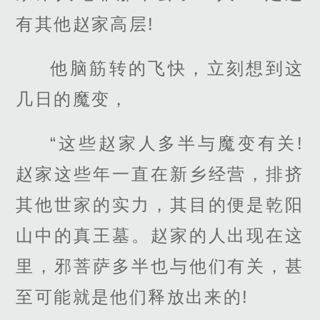
有其他赵家高层!
他脑筋转的飞快，立刻想到这
几日的魔变，
“这些赵家人多半与魔变有关!
赵家这些年一直在新乡经营，排挤
其他世家的实力，其目的便是乾阳
山中的真王墓。赵家的人出现在这
里，邪菩萨多半也与他们有关，甚
至可能就是他们释放出来的!