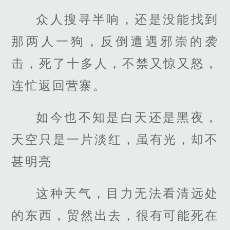
众人搜寻半响，还是没能找到
那两人一狗，反倒遭遇邪崇的袭
击，死了十多人，不禁又惊又怒，
连忙返回营寨。
如今也不知是白天还是黑夜，
天空只是一片淡红，虽有光，却不
甚明亮
这种天气，目力无法看清远处
的东西，贸然出去，很有可能死在