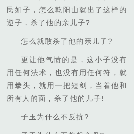
民如子，怎么乾阳山就出了这样的
逆子，杀了他的亲儿子?
怎么就敢杀了他的亲儿子?
更让他气愤的是，这小子没有
用任何法术，也没有用任何符，就
用拳头，就用一把短剑，当着他和
所有人的面，杀了他的儿子!
子玉为什么不反抗?