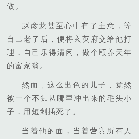
傲。
赵彦龙甚至心中有了主意，等
自己老了后，便将玄英府交给他打
理，自己乐得清闲，做个颐养天年
的富家翁。
然而，这么出色的儿子，竟然
被一个不知从哪里冲出来的毛头小
子，用短剑插死了。
当着他的面，当着营寨所有人