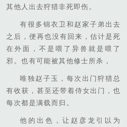
其他人出去狩猎非死即伤。
有很多锦衣卫和赵家子弟出去
之后，便再也没有回来，估计是死
在外面，不是喂了异兽就是喂了
邪。也有可能被其他修士所杀，
唯独赵子玉，每次出门狩猎总
有收获，甚至还带着侍女出门，也
每次都是满载而归。
他的出色，让赵彦龙引以为