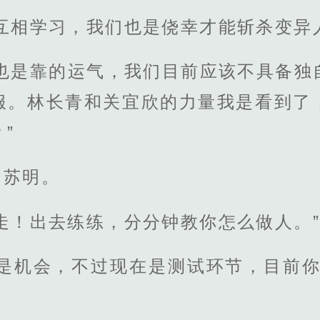
互相学习，我们也是侥幸才能斩杀变异
们也是靠的运气，我们目前应该不具备独
服。林长青和关宜欣的力量我是看到了
”
了苏明。
走！出去练练，分分钟教你怎么做人。
的是机会，不过现在是测试环节，目前你