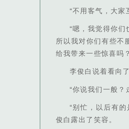
“不用客气，大家
“嗯，我觉得你
所以我对你们有些不
给我带来一些惊喜吗？
李俊白说着看向
“你说我们一般？
“别忙，以后有
俊白露出了笑容。