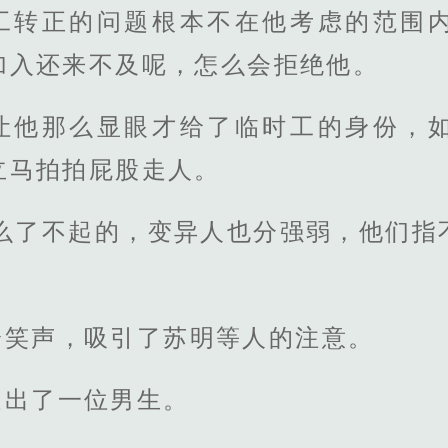
工转正的问题根本不在他考虑的范围
加入还来不及呢，怎么会拒绝他。
让他那么显眼才给了临时工的身份，
立马拍拍屁股走人。
什么了不起的，变异人也分强弱，他们指
冷笑声，吸引了苏明等人的注意。
走出了一位男生。