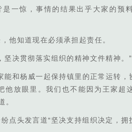
人皆是一惊，事情的结果出乎大家的预
来，他知道现在必须承担起责任。
，坚决贯彻落实组织的精神文件精神。”
大家能和杨威一起保持镇里的正常运转，
把他放眼里。我们也不能因为王家超
道。
纷点头发言道“坚决支持组织决定，拥