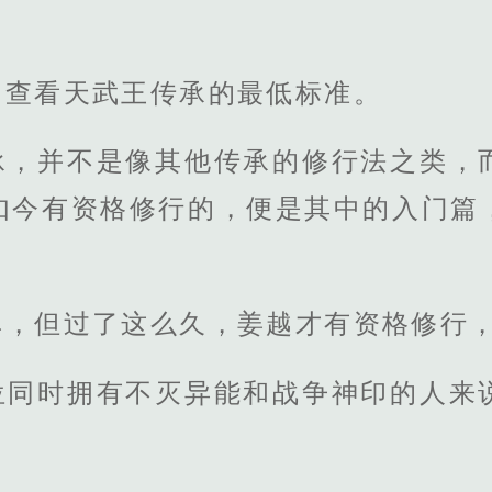
了查看天武王传承的最低标准。
承，并不是像其他传承的修行法之类，
如今有资格修行的，便是其中的入门篇
单，但过了这么久，姜越才有资格修行
位同时拥有不灭异能和战争神印的人来