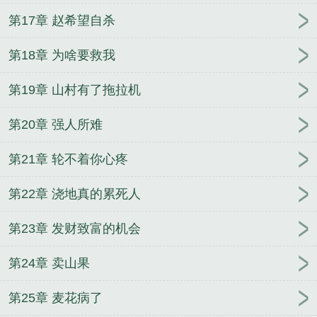
第17章 赵希望自杀
第18章 为啥要救我
第19章 山村有了拖拉机
第20章 强人所难
第21章 轮不着你心疼
第22章 浇地真的累死人
第23章 发财致富的机会
第24章 卖山果
第25章 麦花病了