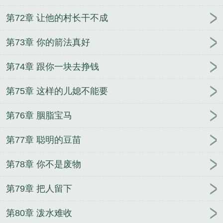
第72章 让他的村长干不成
第73章 你的箭法真好
第74章 跟你一块去挣钱
第75章 这样的儿媳不能要
第76章 胭脂宝马
第77章 聪明的豆苗
第78章 你不是废物
第79章 把人留下
第80章 泼水难收