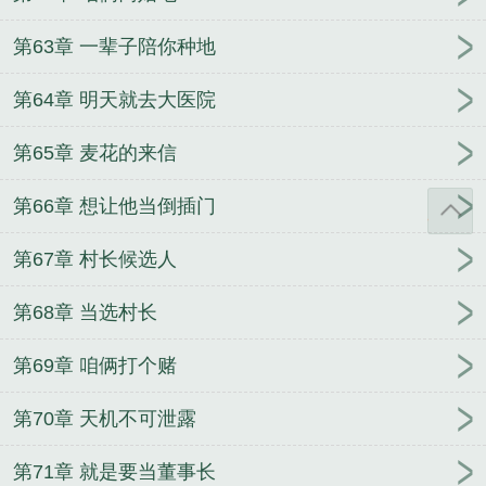
第63章 一辈子陪你种地
第64章 明天就去大医院
第65章 麦花的来信
第66章 想让他当倒插门
第67章 村长候选人
第68章 当选村长
第69章 咱俩打个赌
第70章 天机不可泄露
第71章 就是要当董事长