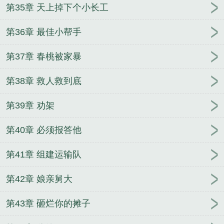
第35章 天上掉下个小长工
第36章 最佳小帮手
第37章 春桃被家暴
第38章 救人救到底
第39章 劝架
第40章 必须报答他
第41章 组建运输队
第42章 娘亲舅大
第43章 砸烂你的摊子