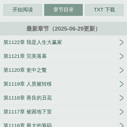
开始阅读
章节目录
TXT 下载
最新章节（2025-06-29更新）
第1122章 我是人生大赢家
第1121章 完美落幕
第1120章 瓮中之鳖
第1119章 人质被转移
第1118章 善良的丑花
第1117章 被困地下室
第1116章 最大的筹码