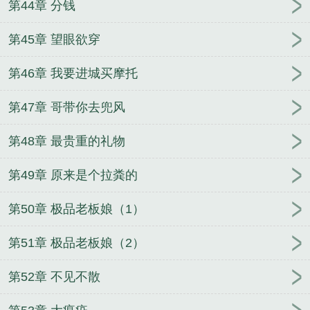
第44章 分钱
第45章 望眼欲穿
第46章 我要进城买摩托
第47章 哥带你去兜风
第48章 最贵重的礼物
第49章 原来是个拉粪的
第50章 极品老板娘（1）
第51章 极品老板娘（2）
第52章 不见不散