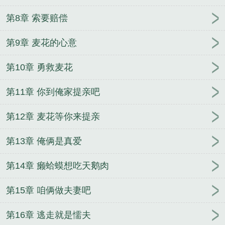
第8章 索要赔偿
第9章 麦花的心意
第10章 勇救麦花
第11章 你到俺家提亲吧
第12章 麦花等你来提亲
第13章 俺俩是真爱
第14章 癞蛤蟆想吃天鹅肉
第15章 咱俩做夫妻吧
第16章 逃走就是懦夫