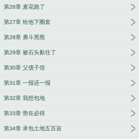
第26章 麦花跑了
第27章 给他下圈套
第28章 勇斗黑熊
第29章 被石头黏住了
第30章 父债子偿
第31章 一报还一报
第32章 我想包地
第33章 势在必得
第34章 承包土地五百亩