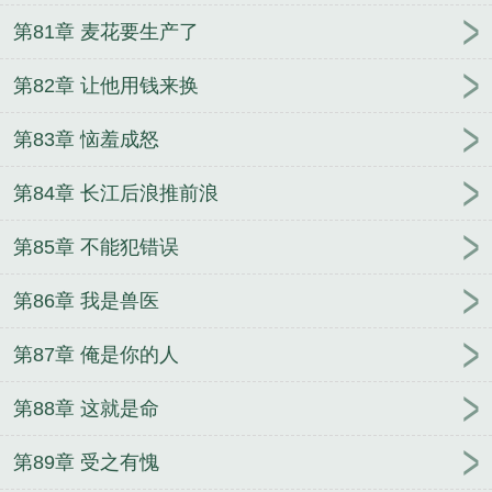
第81章 麦花要生产了
第82章 让他用钱来换
第83章 恼羞成怒
第84章 长江后浪推前浪
第85章 不能犯错误
第86章 我是兽医
第87章 俺是你的人
第88章 这就是命
第89章 受之有愧