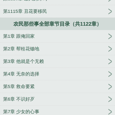
第1115章 丑花要移民
农民那些事全部章节目录（共1122章）
第1章 跟俺回家
第2章 帮桂花锄地
第3章 他就是个无赖
第4章 无奈的选择
第5章 救命要紧
第6章 不识好歹
第7章 少女的心事