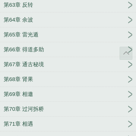
第63章 反转
第64章 余波
第65章 雷光遁
第66章 得道多助
第67章 通古秘境
第68章 肾果
第69章 相邀
第70章 过河拆桥
第71章 相遇