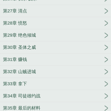
第27章 清点
第28章 愤怒
第29章 绝色倾城
第30章 圣体之威
第31章 赚钱
第32章 山贼进城
第33章 拿下
第34章 司徒雄约战
第35章 最后的材料