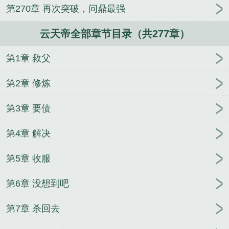
第270章 再次突破，问鼎最强
云天帝全部章节目录（共277章）
第1章 救父
第2章 修炼
第3章 要债
第4章 解决
第5章 收服
第6章 没想到吧
第7章 杀回去