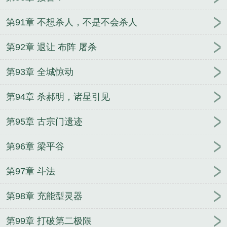
第91章 不想杀人，不是不会杀人
第92章 退让 布阵 屠杀
第93章 全城惊动
第94章 杀郝明，诸星引见
第95章 古宗门遗迹
第96章 梁平谷
第97章 斗法
第98章 充能型灵器
第99章 打破第二极限