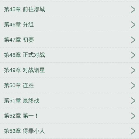
第45章 前往郡城
第46章 分组
第47章 初赛
第48章 正式对战
第49章 对战诸星
第50章 连胜
第51章 最终战
第52章 第一！
第53章 得罪小人