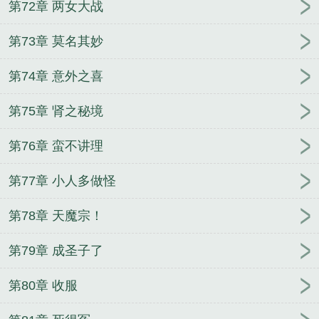
第72章 两女大战
第73章 莫名其妙
第74章 意外之喜
第75章 肾之秘境
第76章 蛮不讲理
第77章 小人多做怪
第78章 天魔宗！
第79章 成圣子了
第80章 收服