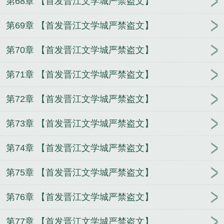
第68章 【首发晋江文学城严禁盗文】
第69章 【首发晋江文学城严禁盗文】
第70章 【首发晋江文学城严禁盗文】
第71章 【首发晋江文学城严禁盗文】
第72章 【首发晋江文学城严禁盗文】
第73章 【首发晋江文学城严禁盗文】
第74章 【首发晋江文学城严禁盗文】
第75章 【首发晋江文学城严禁盗文】
第76章 【首发晋江文学城严禁盗文】
第77章 【首发晋江文学城严禁盗文】