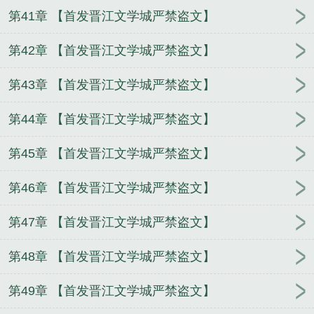
第41章 【首发晋江文学城严禁盗文】
第42章 【首发晋江文学城严禁盗文】
第43章 【首发晋江文学城严禁盗文】
第44章 【首发晋江文学城严禁盗文】
第45章 【首发晋江文学城严禁盗文】
第46章 【首发晋江文学城严禁盗文】
第47章 【首发晋江文学城严禁盗文】
第48章 【首发晋江文学城严禁盗文】
第49章 【首发晋江文学城严禁盗文】