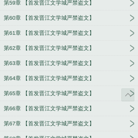
第59章 【首发晋江文学城严禁盗文】
第60章 【首发晋江文学城严禁盗文】
第61章 【首发晋江文学城严禁盗文】
第62章 【首发晋江文学城严禁盗文】
第63章 【首发晋江文学城严禁盗文】
第64章 【首发晋江文学城严禁盗文】
第65章 【首发晋江文学城严禁盗文】
第66章 【首发晋江文学城严禁盗文】
第67章 【首发晋江文学城严禁盗文】