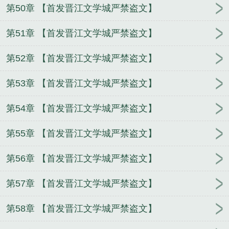
第50章 【首发晋江文学城严禁盗文】
第51章 【首发晋江文学城严禁盗文】
第52章 【首发晋江文学城严禁盗文】
第53章 【首发晋江文学城严禁盗文】
第54章 【首发晋江文学城严禁盗文】
第55章 【首发晋江文学城严禁盗文】
第56章 【首发晋江文学城严禁盗文】
第57章 【首发晋江文学城严禁盗文】
第58章 【首发晋江文学城严禁盗文】