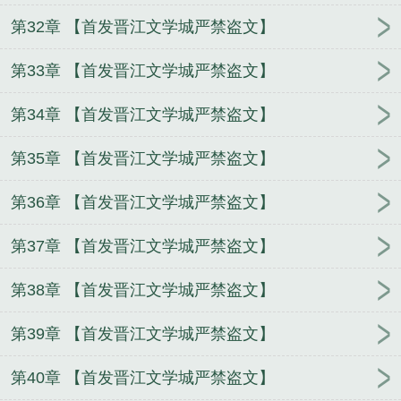
第32章 【首发晋江文学城严禁盗文】
第33章 【首发晋江文学城严禁盗文】
第34章 【首发晋江文学城严禁盗文】
第35章 【首发晋江文学城严禁盗文】
第36章 【首发晋江文学城严禁盗文】
第37章 【首发晋江文学城严禁盗文】
第38章 【首发晋江文学城严禁盗文】
第39章 【首发晋江文学城严禁盗文】
第40章 【首发晋江文学城严禁盗文】