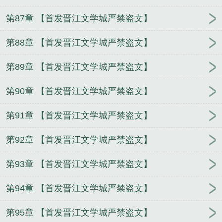
第87章 【首发晋江文学城严禁盗文】
第88章 【首发晋江文学城严禁盗文】
第89章 【首发晋江文学城严禁盗文】
第90章 【首发晋江文学城严禁盗文】
第91章 【首发晋江文学城严禁盗文】
第92章 【首发晋江文学城严禁盗文】
第93章 【首发晋江文学城严禁盗文】
第94章 【首发晋江文学城严禁盗文】
第95章 【首发晋江文学城严禁盗文】