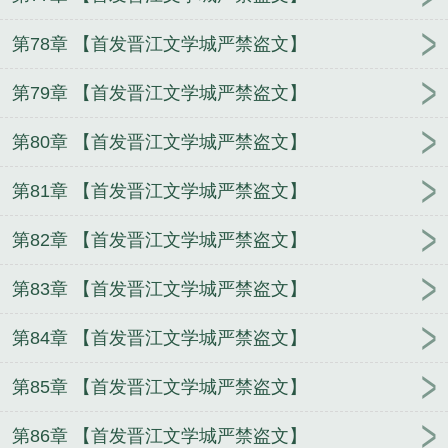
第78章 【首发晋江文学城严禁盗文】
第79章 【首发晋江文学城严禁盗文】
第80章 【首发晋江文学城严禁盗文】
第81章 【首发晋江文学城严禁盗文】
第82章 【首发晋江文学城严禁盗文】
第83章 【首发晋江文学城严禁盗文】
第84章 【首发晋江文学城严禁盗文】
第85章 【首发晋江文学城严禁盗文】
第86章 【首发晋江文学城严禁盗文】